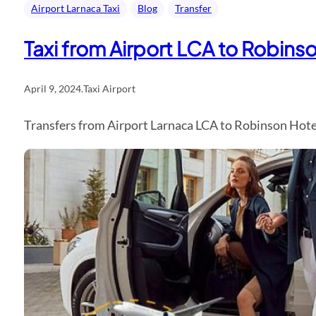
Airport Larnaca Taxi
Blog
Transfer
Taxi from Airport LCA to Robinso
April 9, 2024
.
Taxi Airport
Transfers from Airport Larnaca LCA to Robinson Hotel