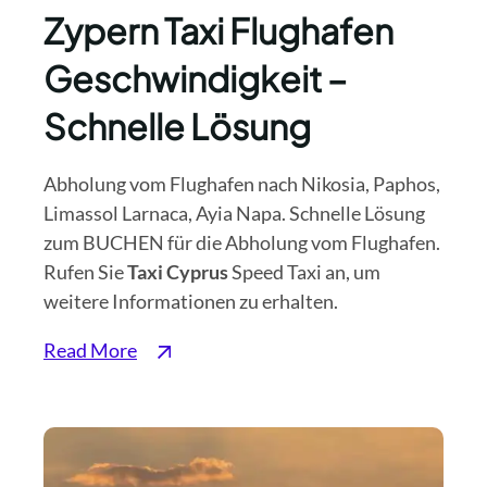
Zypern Taxi Flughafen
Geschwindigkeit –
Schnelle Lösung
Abholung vom Flughafen nach Nikosia, Paphos,
Limassol Larnaca, Ayia Napa. Schnelle Lösung
zum BUCHEN für die Abholung vom Flughafen.
Rufen Sie
Taxi Cyprus
Speed Taxi an, um
weitere Informationen zu erhalten.
Read More