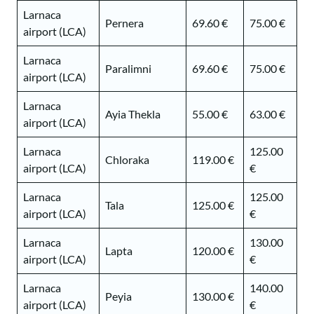
Larnaca
Pernera
69.60 €
75.00 €
airport (LCA)
Larnaca
Paralimni
69.60 €
75.00 €
airport (LCA)
Larnaca
Ayia Thekla
55.00 €
63.00 €
airport (LCA)
Larnaca
125.00
Chloraka
119.00 €
airport (LCA)
€
Larnaca
125.00
Tala
125.00 €
airport (LCA)
€
Larnaca
130.00
Lapta
120.00 €
airport (LCA)
€
Larnaca
140.00
Peyia
130.00 €
airport (LCA)
€