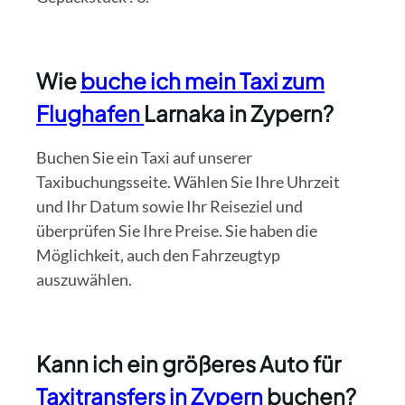
Wie
buche ich mein Taxi zum
Flughafen
Larnaka in Zypern?
Buchen Sie ein Taxi auf unserer
Taxibuchungsseite. Wählen Sie Ihre Uhrzeit
und Ihr Datum sowie Ihr Reiseziel und
überprüfen Sie Ihre Preise. Sie haben die
Möglichkeit, auch den Fahrzeugtyp
auszuwählen.
Kann ich ein größeres Auto für
Taxitransfers in Zypern
buchen?