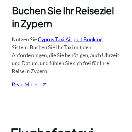
Buchen Sie Ihr Reiseziel
in Zypern
Nutzen Sie
Cyprus Taxi Airport Booking
Sistem. Buchen Sie Ihr Taxi mit den
Anforderungen, die Sie benötigen, auch Uhrzeit
und Datum, und fühlen Sie sich frei für Ihre
Reise in Zypern
Read More