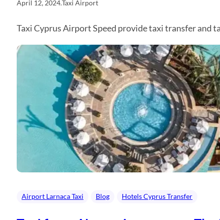
April 12, 2024
.
Taxi Airport
Taxi Cyprus Airport Speed provide taxi transfer and 
Airport Larnaca Taxi
Blog
Hotels Cyprus Transfer