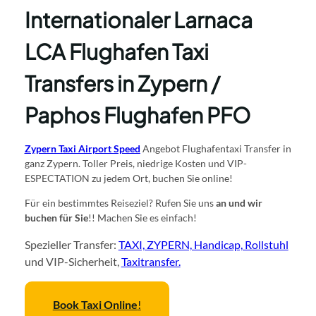
Internationaler Larnaca
LCA Flughafen Taxi
Transfers in Zypern /
Paphos Flughafen PFO
Zypern Taxi Airport Speed
Angebot Flughafentaxi Transfer in
ganz Zypern. Toller Preis, niedrige Kosten und VIP-
ESPECTATION zu jedem Ort, buchen Sie online!
Für ein bestimmtes Reiseziel? Rufen Sie uns
an und wir
buchen für Sie
!! Machen Sie es einfach!
Spezieller Transfer:
TAXI, ZYPERN, Handicap, Rollstuhl
und VIP-Sicherheit,
Taxitransfer.
Book Taxi Online
!