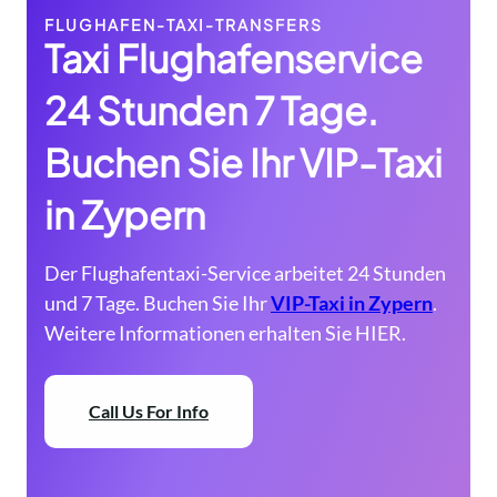
FLUGHAFEN-TAXI-TRANSFERS
Taxi Flughafenservice
24 Stunden 7 Tage.
Buchen Sie Ihr VIP-Taxi
in Zypern
Der Flughafentaxi-Service arbeitet 24 Stunden
und 7 Tage. Buchen Sie Ihr
VIP-Taxi in Zypern
.
Weitere Informationen erhalten Sie HIER.
Call Us For Info