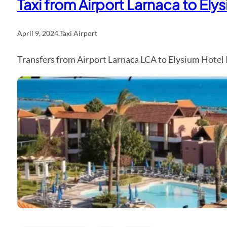
Taxi from Airport Larnaca to El
April 9, 2024
.
Taxi Airport
Transfers from Airport Larnaca LCA to Elysium Hotel 