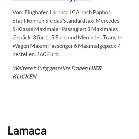
Vom Flughafen Larnaca LCA nach Paphos
Stadt können Sie das Standardtaxi Mercedes
S-Klasse Maximaler Passagier: 3 Maximales
Gepäck: 3 für 115 Euro und Mercedes Transit-
Wagen Maxim Passenger 6 Maximalgepäck 7
bestellen. 160 Euro.
Weitere häufig gestellte Fragen
HIER
KLICKEN
Larnaca