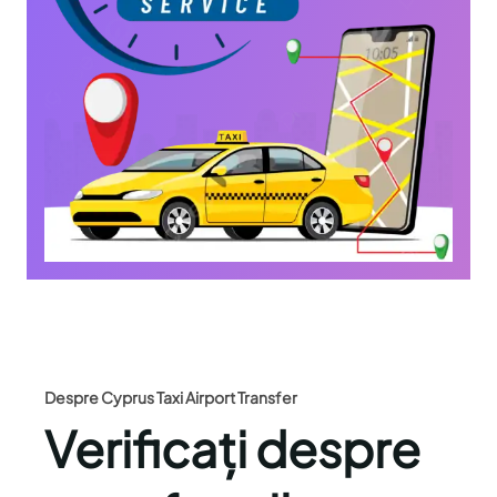
Despre Cyprus Taxi Airport Transfer
Verificați despre