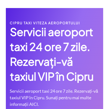
CIPRU TAXI VITEZA AEROPORTULUI
Servicii aeroport
taxi 24 ore 7 zile.
Rezervați-vă
taxiul VIP în Cipru
Servicii aeroport taxi 24 ore 7 zile. Rezervați-vă
taxiul VIP în Cipru. Sunați pentru mai multe
informații AICI.