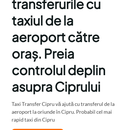
transferurile cu
taxiul de la
aeroport către
oraș. Preia
controlul deplin
asupra Ciprului
Taxi Transfer Cipru vă ajută cu transferul de la
aeroport la oriunde în Cipru. Probabil cel mai
rapid taxi din Cipru