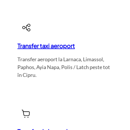
Transfer taxi aeroport
Transfer aeroport la Larnaca, Limassol,
Paphos, Ayia Napa, Polis / Latch peste tot
în Cipru.