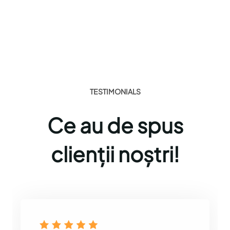
TESTIMONIALS
Ce au de spus
clienții noștri!