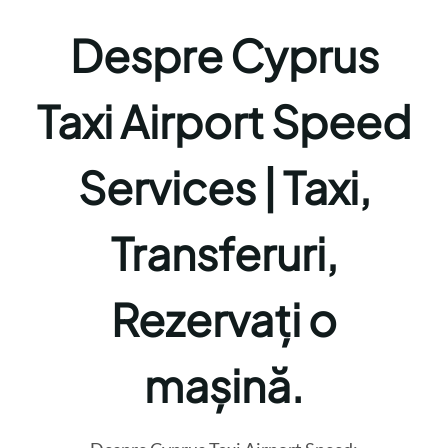
Despre Cyprus
Taxi Airport Speed
Services | Taxi,
Transferuri,
Rezervați o
mașină.