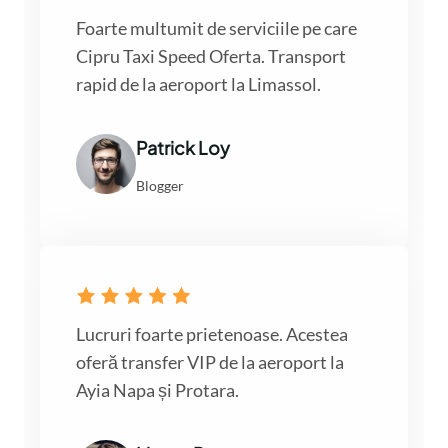
Foarte multumit de serviciile pe care
Cipru Taxi Speed Oferta. Transport
rapid de la aeroport la Limassol.
Patrick Loy
Blogger
Lucruri foarte prietenoase. Acestea
oferă transfer VIP de la aeroport la
Ayia Napa și Protara.