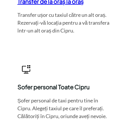
Transfer de la oraș la oraș
Transfer ușor cu taxiul către un alt oraș.
Rezervați-vă locația pentru a vă transfera
într-un alt oraș din Cipru.
Sofer personal Toate Cipru
Șofer personal de taxi pentru tine în
Cipru. Alegeți taxiul pe care îl preferați.
Călătoriți în Cipru, oriunde aveți nevoie.