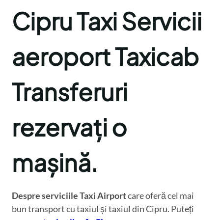
Cipru Taxi Servicii
aeroport Taxicab
Transferuri
rezervați o
mașină.
Despre serviciile Taxi Airport
care oferă cel mai
bun transport cu taxiul și taxiul din Cipru. Puteți