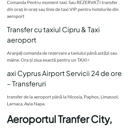
Comanda Pentru moment taxi. Sau REZERVAȚI transfer
din oraș în oraș sau linie de taxi VIP pentru hotelurile din
aeroport
Transfer cu taxiul Cipru & Taxi
aeroport
Aranjați comanda de rezervare a taxiului până astăzi sau
mâine. Ora și ziua exactă pentru un TAXI>
axi Cyprus Airport Servicii 24 de ore
– Transferuri
transfer de la aeroport până la Nicosia, Paphos, Limassol,
Larnaca, Ayia Napa.
Aeroportul Tranfer City,