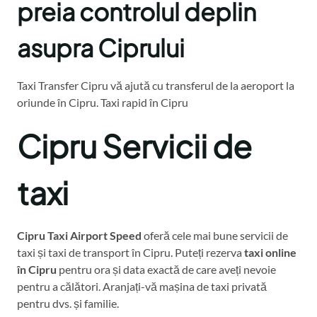
preia controlul deplin
asupra Ciprului
Taxi Transfer Cipru vă ajută cu transferul de la aeroport la
oriunde în Cipru. Taxi rapid în Cipru
Cipru Servicii de
taxi
Cipru Taxi Airport Speed
oferă cele mai bune servicii de
taxi și taxi de transport în Cipru. Puteți rezerva
taxi online
în Cipru
pentru ora și data exactă de care aveți nevoie
pentru a călători. Aranjați-vă mașina de taxi privată
pentru dvs. și familie.