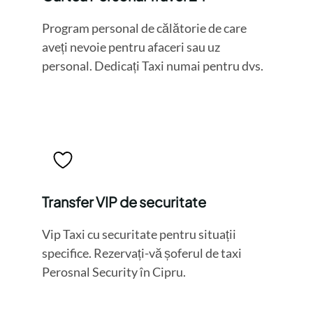
Program personal de călătorie de care
aveți nevoie pentru afaceri sau uz
personal. Dedicați Taxi numai pentru dvs.
Transfer VIP de securitate
Vip Taxi cu securitate pentru situații
specifice. Rezervați-vă șoferul de taxi
Perosnal Security în Cipru.