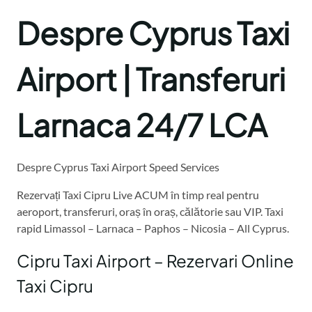
Despre Cyprus Taxi
Airport | Transferuri
Larnaca 24/7 LCA
Despre Cyprus Taxi Airport Speed Services
Rezervați Taxi Cipru Live ACUM în timp real pentru
aeroport, transferuri, oraș în oraș, călătorie sau VIP. Taxi
rapid Limassol – Larnaca – Paphos – Nicosia – All Cyprus.
Cipru Taxi Airport – Rezervari Online
Taxi Cipru